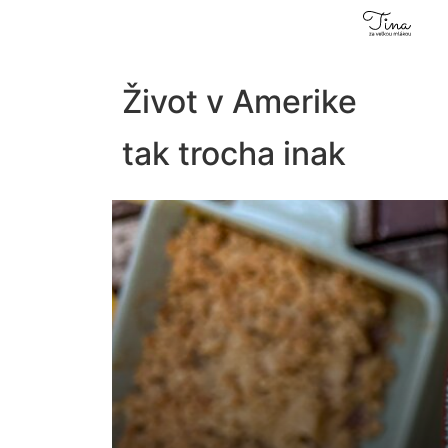
Život v Amerike
tak trocha inak