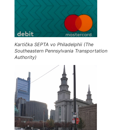
Kartička SEPTA vo Philadelphii (The
Southeastern Pennsylvania Transportation
Authority)