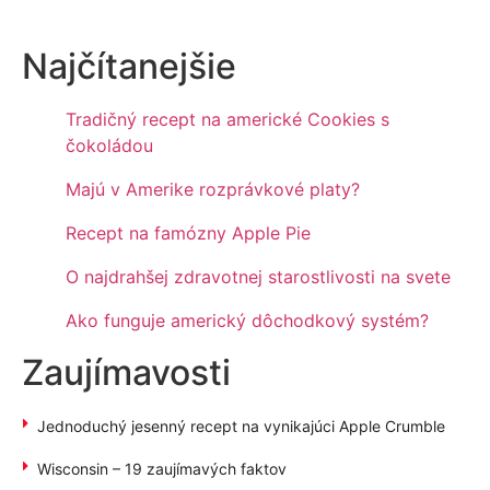
Najčítanejšie
Tradičný recept na americké Cookies s
čokoládou
Majú v Amerike rozprávkové platy?
Recept na famózny Apple Pie
O najdrahšej zdravotnej starostlivosti na svete
Ako funguje americký dôchodkový systém?
Zaujímavosti
Jednoduchý jesenný recept na vynikajúci Apple Crumble
Wisconsin – 19 zaujímavých faktov