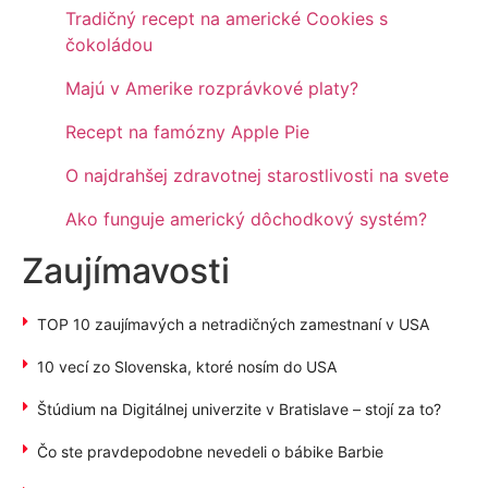
Tradičný recept na americké Cookies s
čokoládou
Majú v Amerike rozprávkové platy?
Recept na famózny Apple Pie
O najdrahšej zdravotnej starostlivosti na svete
Ako funguje americký dôchodkový systém?
Zaujímavosti
TOP 10 zaujímavých a netradičných zamestnaní v USA
10 vecí zo Slovenska, ktoré nosím do USA
Štúdium na Digitálnej univerzite v Bratislave – stojí za to?
Čo ste pravdepodobne nevedeli o bábike Barbie