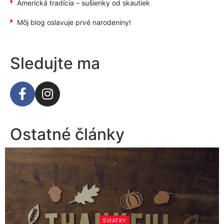
Americká tradícia – sušienky od skautiek
Môj blog oslavuje prvé narodeniny!
Sledujte ma
Ostatné články
MIESTA