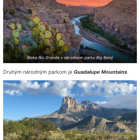
Rieka
Rio Grande v národnom parku Big Bend
Druhým národným parkom je
Guadalupe Mountains
.