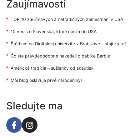
Zaujímavosti
TOP 10 zaujímavých a netradičných zamestnaní v USA
10 vecí zo Slovenska, ktoré nosím do USA
Štúdium na Digitálnej univerzite v Bratislave – stojí za to?
Čo ste pravdepodobne nevedeli o bábike Barbie
Americká tradícia – sušienky od skautiek
Môj blog oslavuje prvé narodeniny!
Sledujte ma