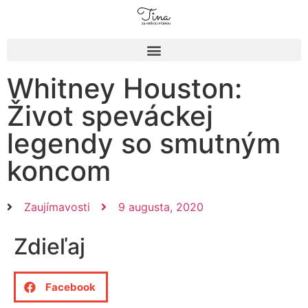
Whitney Houston:
Život speváckej
legendy so smutným
koncom
Zaujímavosti
9 augusta, 2020
Zdieľaj
Facebook