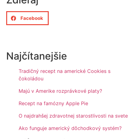
Facebook
Najčítanejšie
Tradičný recept na americké Cookies s
čokoládou
Majú v Amerike rozprávkové platy?
Recept na famózny Apple Pie
O najdrahšej zdravotnej starostlivosti na svete
Ako funguje americký dôchodkový systém?